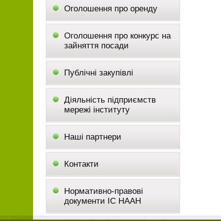
Оголошення про оренду
Оголошення про конкурс на
зайняття посади
Публічні закупівлі
Діяльність підприємств
мережі інституту
Наші партнери
Контакти
Нормативно-правові
документи ІС НААН