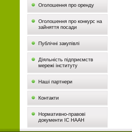
Оголошення про оренду
Оголошення про конкурс на
зайняття посади
Публічні закупівлі
Діяльність підприємств
мережі інституту
Наші партнери
Контакти
Нормативно-правові
документи ІС НААН