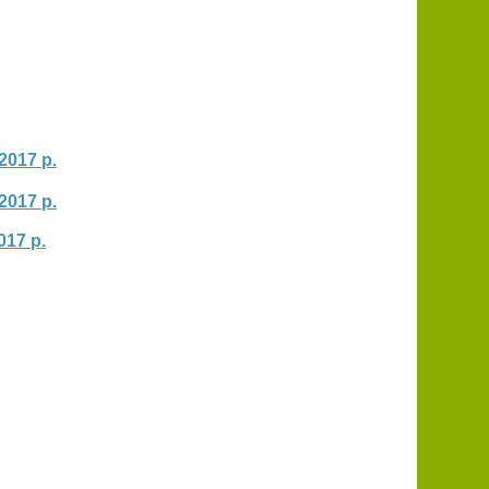
2017 р.
2017 р.
017 р.