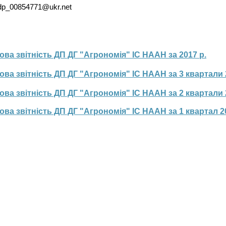
 dp_00854771@ukr.net
ова звітність ДП ДГ "Агрономія" ІС НААН за 2017 р.
ова звітність ДП ДГ "Агрономія" ІС НААН за 3 квартали 
ова звітність ДП ДГ "Агрономія" ІС НААН за 2 квартали 
ова звітність ДП ДГ "Агрономія" ІС НААН за 1 квартал 2