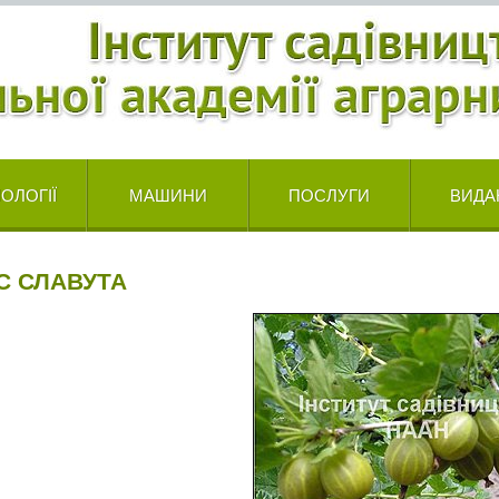
ОЛОГІЇ
МАШИНИ
ПОСЛУГИ
ВИДА
С СЛАВУТА