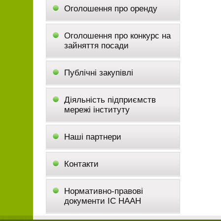
Оголошення про оренду
Оголошення про конкурс на
зайняття посади
Публічні закупівлі
Діяльність підприємств
мережі інституту
Наші партнери
Контакти
Нормативно-правові
документи ІС НААН