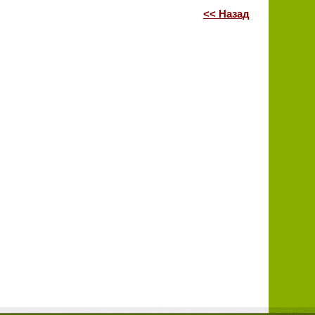
<< Назад