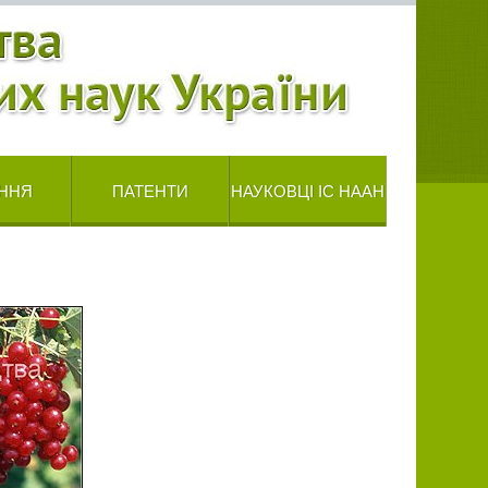
ННЯ
ПАТЕНТИ
НАУКОВЦІ ІС НААН