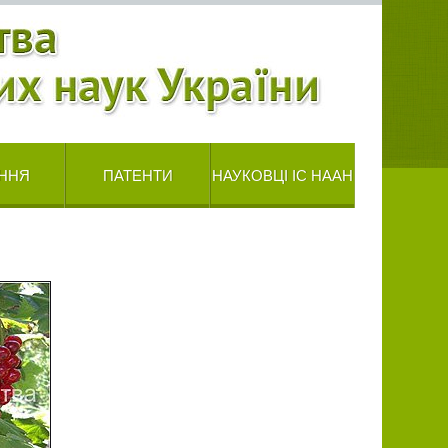
ННЯ
ПАТЕНТИ
НАУКОВЦІ ІС НААН